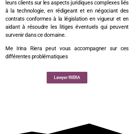
leurs clients sur les aspects juridiques complexes liés
à la technologie, en rédigeant et en négociant des
contrats conformes à la législation en vigueur et en
aidant à résoudre les litiges éventuels qui peuvent
survenir dans ce domaine.
Me Irina Riera peut vous accompagner sur ces
différentes problématiques
Lawyer RIERA