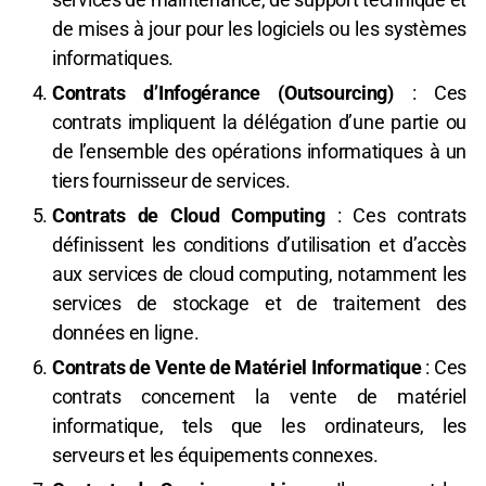
de mises à jour pour les logiciels ou les systèmes
informatiques.
Contrats d’Infogérance (Outsourcing)
: Ces
contrats impliquent la délégation d’une partie ou
de l’ensemble des opérations informatiques à un
tiers fournisseur de services.
Contrats de Cloud Computing
: Ces contrats
définissent les conditions d’utilisation et d’accès
aux services de cloud computing, notamment les
services de stockage et de traitement des
données en ligne.
Contrats de Vente de Matériel Informatique
: Ces
contrats concernent la vente de matériel
informatique, tels que les ordinateurs, les
serveurs et les équipements connexes.