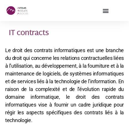
IT contracts
Le droit des contrats informatiques est une branche
du droit qui concerne les relations contractuelles liées
à l’utilisation, au développement, à la fourniture et à la
maintenance de logiciels, de systèmes informatiques
et de services liés à la technologie de l’information. En
raison de la complexité et de l’évolution rapide du
domaine informatique, le droit des contrats
informatiques vise à fournir un cadre juridique pour
régir les aspects spécifiques des contrats liés à la
technologie.