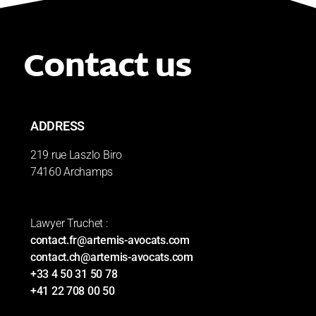
Contact us
ADDRESS
219 rue Laszlo Biro
74160 Archamps
Lawyer Truchet :
contact.fr@artemis-avocats.com
contact.ch@artemis-avocats.com
+33 4 50 31 50 78
+41 22 708 00 50