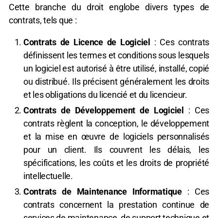
Cette branche du droit englobe divers types de
contrats, tels que :
Contrats de Licence de Logiciel
: Ces contrats
définissent les termes et conditions sous lesquels
un logiciel est autorisé à être utilisé, installé, copié
ou distribué. Ils précisent généralement les droits
et les obligations du licencié et du licencieur.
Contrats de Développement de Logiciel
: Ces
contrats règlent la conception, le développement
et la mise en œuvre de logiciels personnalisés
pour un client. Ils couvrent les délais, les
spécifications, les coûts et les droits de propriété
intellectuelle.
Contrats de Maintenance Informatique
: Ces
contrats concernent la prestation continue de
services de maintenance, de support technique et