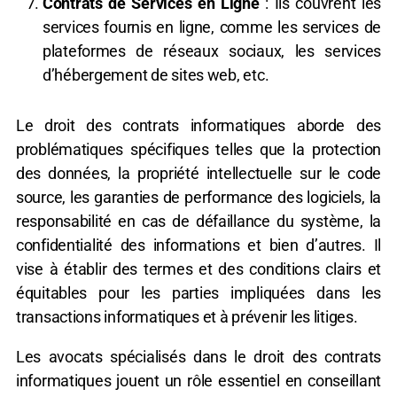
Contrats de Services en Ligne
: Ils couvrent les
services fournis en ligne, comme les services de
plateformes de réseaux sociaux, les services
d’hébergement de sites web, etc.
Le droit des contrats informatiques aborde des
problématiques spécifiques telles que la protection
des données, la propriété intellectuelle sur le code
source, les garanties de performance des logiciels, la
responsabilité en cas de défaillance du système, la
confidentialité des informations et bien d’autres. Il
vise à établir des termes et des conditions clairs et
équitables pour les parties impliquées dans les
transactions informatiques et à prévenir les litiges.
Les avocats spécialisés dans le droit des contrats
informatiques jouent un rôle essentiel en conseillant