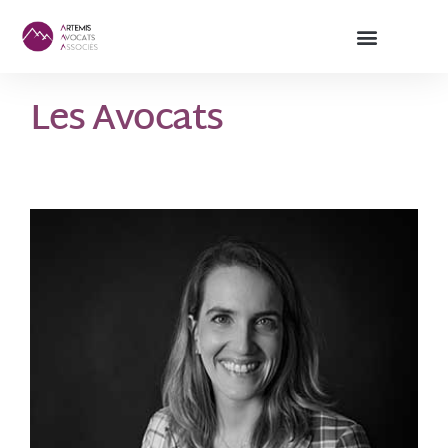
Les Avocats