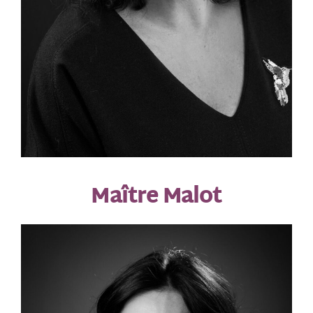
Maître Malot