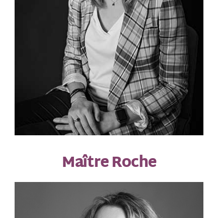
Maître Roche