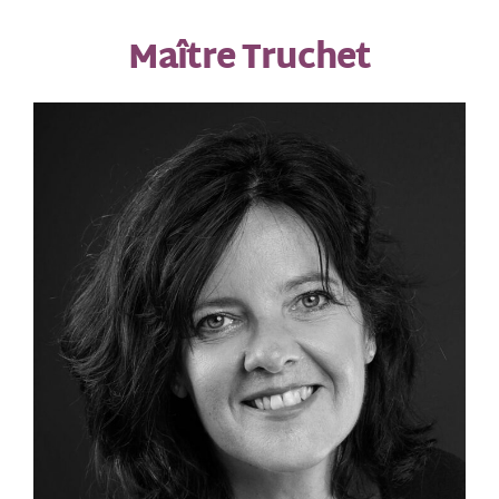
Maître Truchet